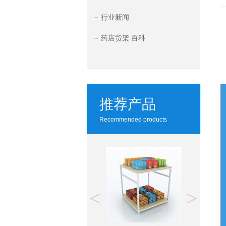
行业新闻
药店货架 百科
推荐产品
Recommended products
<
>