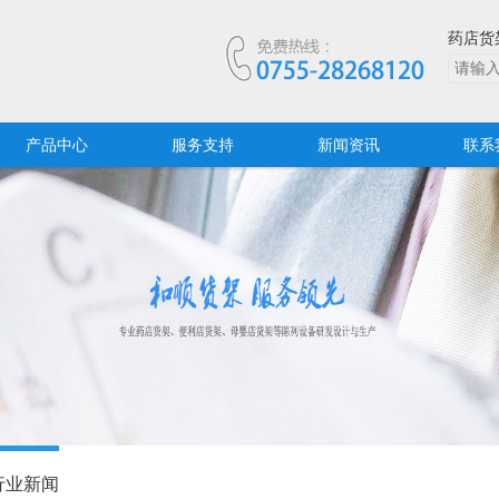
药店货
产品中心
服务支持
新闻资讯
联系
行业新闻