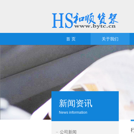
首 页
关于我们
新闻资讯
News information
公司新闻