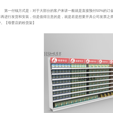
第一付钱方式是：对于大部分的客户来讲一般就是直接预付50%的订金
司再进行发货和安装，但是值得注意的是，就是若是想要开具公司发票之
户。【母婴店奶粉货架】