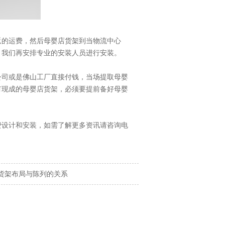
的运费，然后母婴店货架到当物流中心
，我们再安排专业的安装人员进行安装。
司或是佛山工厂直接付钱，当场提取母婴
有现成的母婴店货架，必须要提前备好母婴
费设计和安装，如需了解更多资讯请咨询电
货架布局与陈列的关系