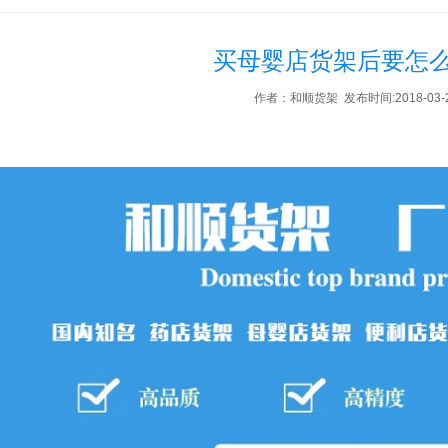
买母婴店货架后要怎
作者：和顺货架 发布时间:2018-03-