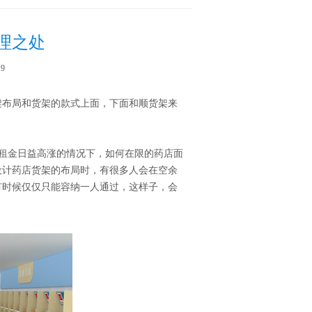
理之处
9
架布局和货架的款式上面，下面和顺货架来
租金日益高涨的情况下，如何在限的药店面
设计药店货架的布局时，有很多人会在空余
有时候仅仅只能容纳一人通过，这样子，会