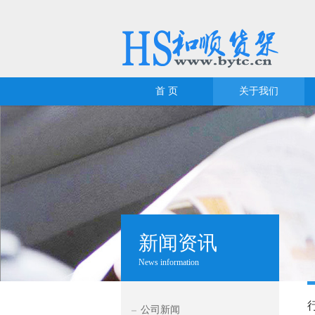
首 页
关于我们
新闻资讯
News information
公司新闻