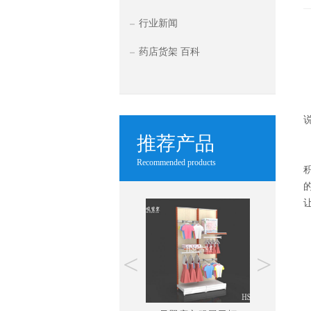
行业新闻
药店货架 百科
推荐产品
Recommended products
<
>