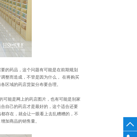
货架_木侧框中岛货架
母婴店衣服展示柜
要的药品，这个问题有可能是在前期规划
调整而造成，不管是因为什么， 在将购买
与各区域的药店货架分布要合理。
的可能是网上的药店图片，也有可能是别家
适合自己的药店才是最好的，这个适合还要
格都存在，就会让一眼看上去乱糟糟的，不
，增加商品的销售量。