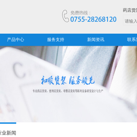
药店货
产品中心
服务支持
新闻资讯
联系
行业新闻