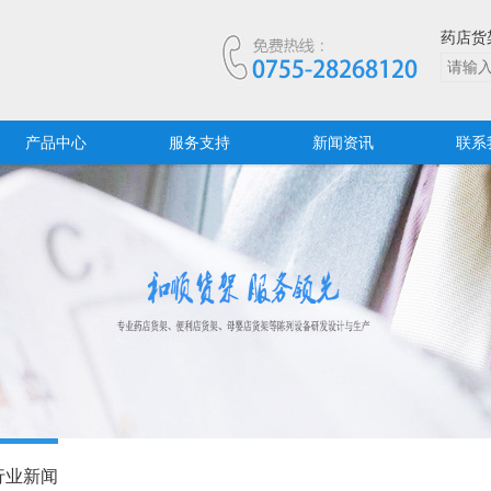
药店货
产品中心
服务支持
新闻资讯
联系
行业新闻