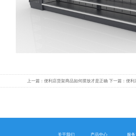
上一篇：
便利店货架商品如何摆放才是正确
下一篇：
便利
关于我们
产品中心
服务