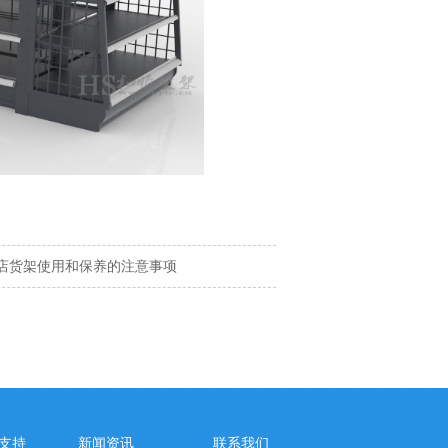
店货架使用和保养的注意事项
支持
新闻资讯
联系我们