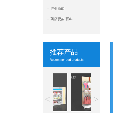
行业新闻
药店货架 百科
推荐产品
Recommended products
<
>