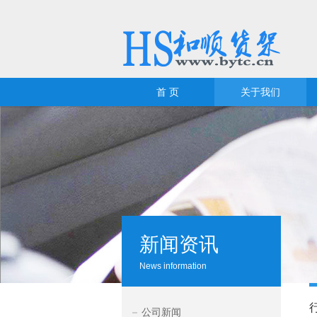
首 页
关于我们
新闻资讯
News information
公司新闻