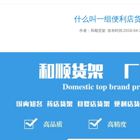
什么叫一组便利店
作者：和顺货架 发布时间:2018-04-