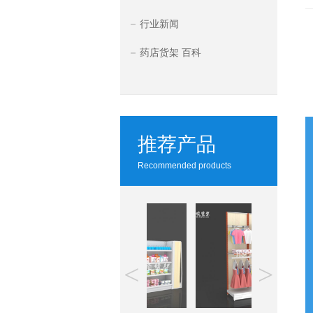
行业新闻
药店货架 百科
推荐产品
Recommended products
<
>