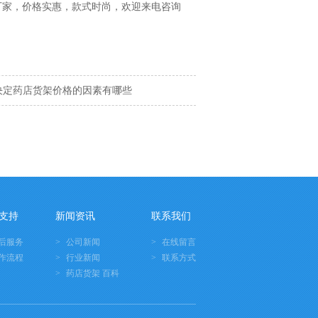
厂家，价格实惠，款式时尚，欢迎来电咨询
决定药店货架价格的因素有哪些
支持
新闻资讯
联系我们
后服务
公司新闻
在线留言
作流程
行业新闻
联系方式
药店货架 百科