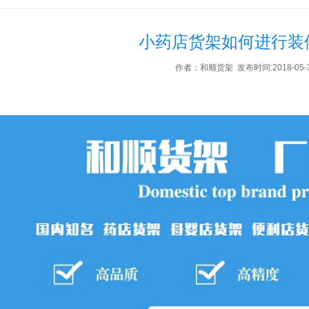
小药店货架如何进行装
作者：和顺货架 发布时间:2018-05-