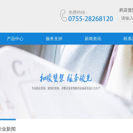
药店货
产品中心
服务支持
新闻资讯
联系
行业新闻