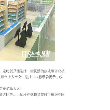
，这时就只能选择一些灵活的款式组合成功
收银台上方半空中悬挂一块标示牌提示，收
要简单大方;
处方区等……这样在选择货架时可根据不同