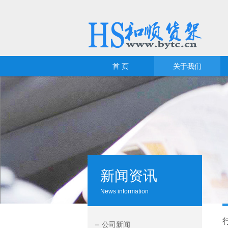
首 页
关于我们
新闻资讯
News information
公司新闻